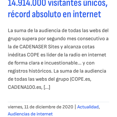
14.914.000 visitantes únicos,
récord absoluto en internet
La suma de la audiencia de todas las webs del
grupo supera por segundo mes consecutivo a
la de CADENASER Sites y alcanza cotas
inéditas COPE es líder de la radio en internet
de forma clara e incuestionable... y con
registros históricos. La suma de la audiencia
de todas las webs del grupo (COPE.es,
CADENA100.es, [...]
viernes, 11 de diciembre de 2020
|
Actualidad
,
Audiencias de internet