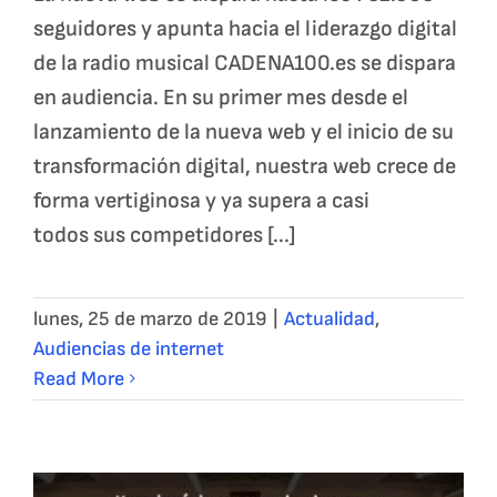
seguidores y apunta hacia el liderazgo digital
de la radio musical CADENA100.es se dispara
en audiencia. En su primer mes desde el
lanzamiento de la nueva web y el inicio de su
transformación digital, nuestra web crece de
forma vertiginosa y ya supera a casi
todos sus competidores [...]
lunes, 25 de marzo de 2019
|
Actualidad
,
Audiencias de internet
Read More