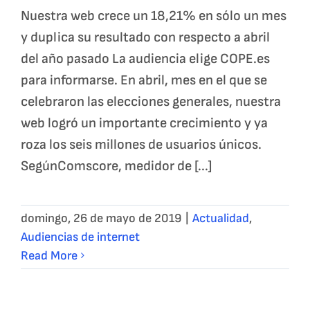
Nuestra web crece un 18,21% en sólo un mes
y duplica su resultado con respecto a abril
del año pasado La audiencia elige COPE.es
para informarse. En abril, mes en el que se
celebraron las elecciones generales, nuestra
web logró un importante crecimiento y ya
roza los seis millones de usuarios únicos.
SegúnComscore, medidor de [...]
domingo, 26 de mayo de 2019
|
Actualidad
,
Audiencias de internet
Read More