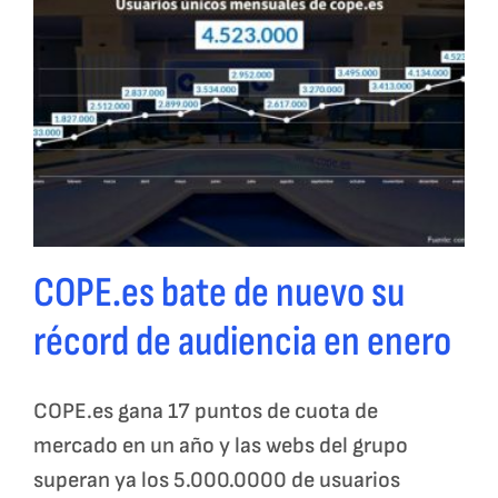
COPE.es bate de nuevo su
récord de audiencia en enero
COPE.es gana 17 puntos de cuota de
mercado en un año y las webs del grupo
superan ya los 5.000.0000 de usuarios