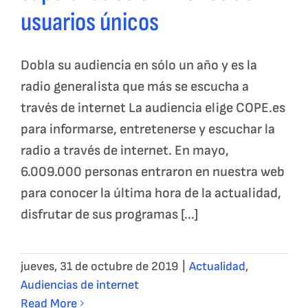
usuarios únicos
Dobla su audiencia en sólo un año y es la
radio generalista que más se escucha a
través de internet La audiencia elige COPE.es
para informarse, entretenerse y escuchar la
radio a través de internet. En mayo,
6.009.000 personas entraron en nuestra web
para conocer la última hora de la actualidad,
disfrutar de sus programas [...]
jueves, 31 de octubre de 2019
|
Actualidad
,
Audiencias de internet
Read More