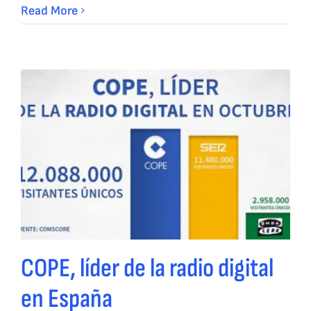
Read More
COPE, líder de la radio digital
en España