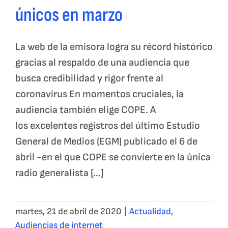
únicos en marzo
La web de la emisora logra su récord histórico
gracias al respaldo de una audiencia que
busca credibilidad y rigor frente al
coronavirus En momentos cruciales, la
audiencia también elige COPE. A
los excelentes registros del último Estudio
General de Medios (EGM) publicado el 6 de
abril -en el que COPE se convierte en la única
radio generalista [...]
martes, 21 de abril de 2020
|
Actualidad
,
Audiencias de internet