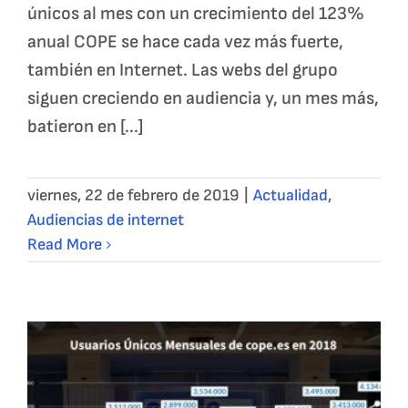
únicos al mes con un crecimiento del 123%
anual COPE se hace cada vez más fuerte,
también en Internet. Las webs del grupo
siguen creciendo en audiencia y, un mes más,
batieron en [...]
viernes, 22 de febrero de 2019
|
Actualidad
,
Audiencias de internet
Read More