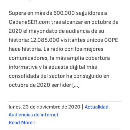
Supera en más de 600.000 seguidores a
CadenaSER.com tras alcanzar en octubre de
2020 el mayor dato de audiencia de su
historia: 12.088.000 visitantes únicos COPE
hace historia. La radio con los mejores
comunicadores, la más amplia cobertura
informativa y la apuesta digital más
consolidada del sector ha conseguido en
octubre de 2020 ser líder [...]
lunes, 23 de noviembre de 2020
|
Actualidad
,
Audiencias de internet
Read More