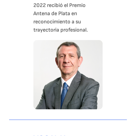
2022 recibió el Premio
Antena de Plata en
reconocimiento a su
trayectoria profesional.