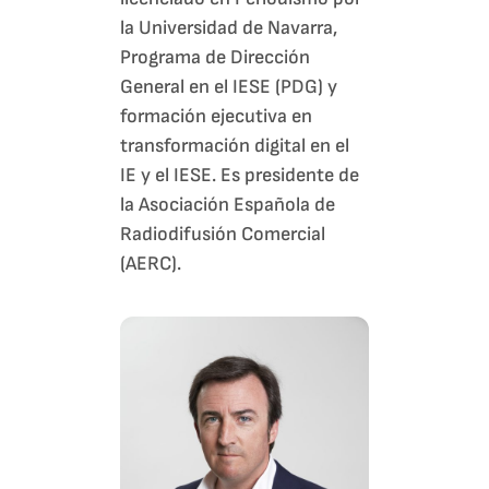
la Universidad de Navarra,
Programa de Dirección
General en el IESE (PDG) y
formación ejecutiva en
transformación digital en el
IE y el IESE. Es presidente de
la Asociación Española de
Radiodifusión Comercial
(AERC).