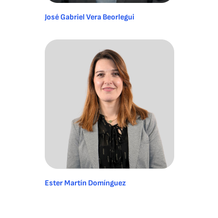
José Gabriel Vera Beorlegui
Ester Martín Domínguez