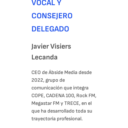
VOCAL Y
CONSEJERO
DELEGADO
Javier Visiers
Lecanda
CEO de Ábside Media desde
2022, grupo de
comunicación que integra
COPE, CADENA 100, Rock FM,
Megastar FM y TRECE, en el
que ha desarrollado toda su
trayectoria profesional.