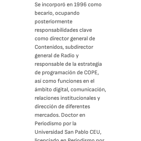
Se incorporó en 1996 como
becario, ocupando
posteriormente
responsabilidades clave
como director general de
Contenidos, subdirector
general de Radio y
responsable de la estrategia
de programación de COPE,
así como funciones en el
ámbito digital, comunicación,
relaciones institucionales y
dirección de diferentes
mercados. Doctor en
Periodismo por la
Universidad San Pablo CEU,
licenciado en Periodismo por