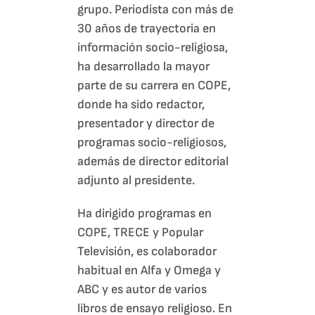
grupo. Periodista con más de
30 años de trayectoria en
información socio-religiosa,
ha desarrollado la mayor
parte de su carrera en COPE,
donde ha sido redactor,
presentador y director de
programas socio-religiosos,
además de director editorial
adjunto al presidente.
Ha dirigido programas en
COPE, TRECE y Popular
Televisión, es colaborador
habitual en Alfa y Omega y
ABC y es autor de varios
libros de ensayo religioso. En