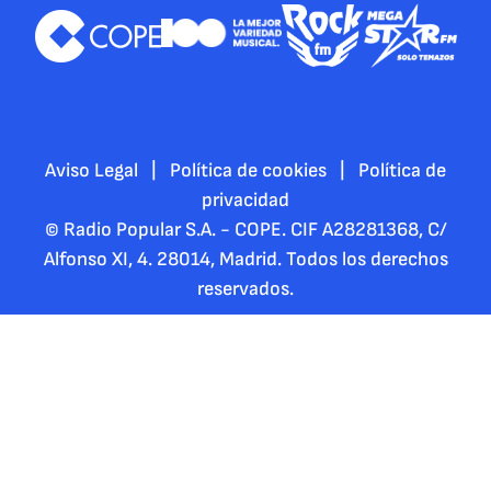
Aviso Legal
|
Política de cookies
|
Política de
privacidad
© Radio Popular S.A. - COPE. CIF A28281368, C/
Alfonso XI, 4. 28014, Madrid. Todos los derechos
reservados.