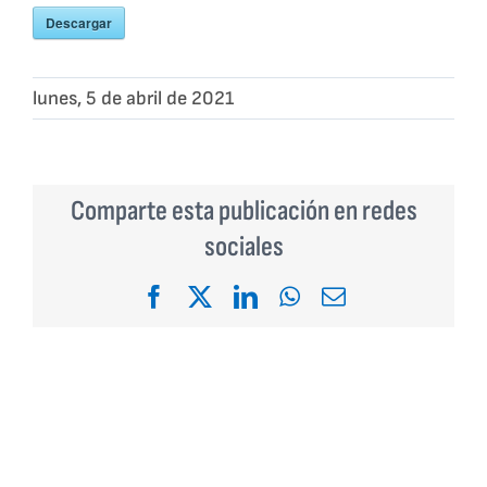
Descargar
lunes, 5 de abril de 2021
Comparte esta publicación en redes
sociales
Facebook
X
LinkedIn
WhatsApp
Email