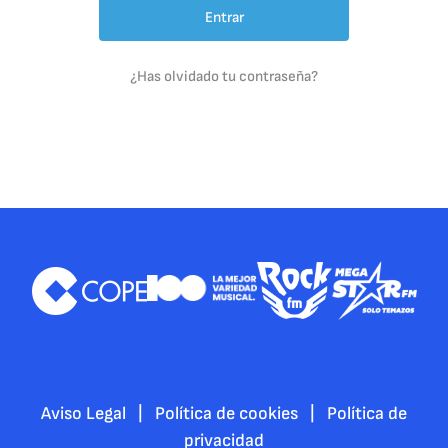
¿Has olvidado tu contraseña?
Aviso Legal
|
Política de cookies
|
Política de
privacidad